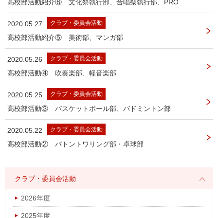
高校部活動紹介⑥ 文化祭執行部、合唱祭執行部、PRO
クラブ・委員会活動
2020.05.27
高校部活動紹介⑤ 美術部、マンガ部
クラブ・委員会活動
2020.05.26
高校部活動④ 吹奏楽部、軽音楽部
クラブ・委員会活動
2020.05.25
高校部活動③ バスケットボール部、バドミントン部
クラブ・委員会活動
2020.05.22
高校部活動② バトントワリング部・卓球部
クラブ・委員会活動
2026年度
2025年度