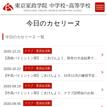
今日のカセリーヌ
今日のカセリーヌ 一覧
クラブ・委員会活動
2020.12.21
【高校バドミントン部】 ごきげんよう。秋冬の大会結果です。
クラブ・委員会活動
2020.10.22
【中高バドミントン部】ごきげんよう。10月11月の練習予定です。
クラブ・委員会活動
2020.09.19
【中高バドミントン部】ごきげんよう。クラブ説明会のお知らせです。
クラブ・委員会活動
2020.09.05