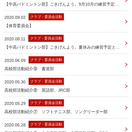
【中高バドミントン部】ごきげんよう。9月10月の練習予定です。
クラブ・委員会活動
2020.09.02
【体育委員会】
クラブ・委員会活動
2020.08.11
【中高バドミントン部】ごきげんよう。夏休みの練習予定とクラブ説明会のご案内です。
クラブ・委員会活動
2020.06.09
高校部活動紹介⑨ 書道部
クラブ・委員会活動
2020.05.30
高校部活動紹介⑧ 英語部、JRC部
クラブ・委員会活動
2020.05.29
高校部活動紹介⑦ ソフトテニス部、ソングリーダー部
クラブ・委員会活動
2020.05.28