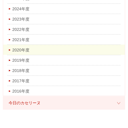
2024年度
2023年度
2022年度
2021年度
2020年度
2019年度
2018年度
2017年度
2016年度
今日のカセリーヌ
2026年度
2025年度